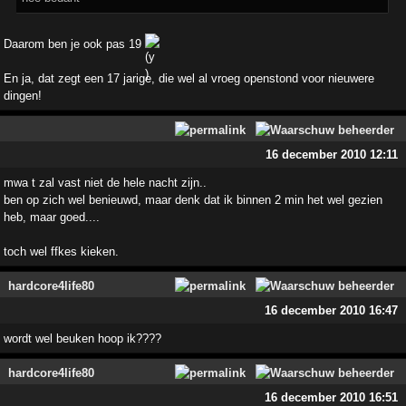
Daarom ben je ook pas 19
En ja, dat zegt een 17 jarige, die wel al vroeg openstond voor nieuwere
dingen!
16 december 2010 12:11
mwa t zal vast niet de hele nacht zijn..
ben op zich wel benieuwd, maar denk dat ik binnen 2 min het wel gezien
heb, maar goed....
toch wel ffkes kieken.
hardcore4life80
16 december 2010 16:47
wordt wel beuken hoop ik????
hardcore4life80
16 december 2010 16:51