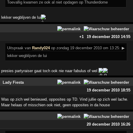
Toevallig kwamen ze ook al niet opdagen op Thunderdome
lekker wegblijven de lui
+1
19 december 2010 14:55
Uitspraak
van
Randy024
op zondag 19 december 2010 om 13:25:
▶
lekker wegblijven de lui
presies partyraiser gaat toch ook nie naar fabulus of wel
Lady Fiesta
19 december 2010 18:55
Was op zich wel benieuwd, opposites op TD. Vind jullie op zich wel lache.
Maar helaas of misschien ook niet, geen opposites in da house
20 december 2010 16:26