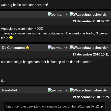
was erg benieuwd naar deze set!
19 december 2010 07:22
Agossie ze waren ziek =DDD
Toevallig kwamen ze ook al niet opdagen op Thunderdome Radio, 3 weken
terug
De Consument
19 december 2010 10:11
ons een beetje bangmaken met hiphop op td en dan niet komen
tja
Randy024
19 december 2010 13:25
Uitspraak
van verwijderd op zondag 19 december 2010 om 07:22:
▶