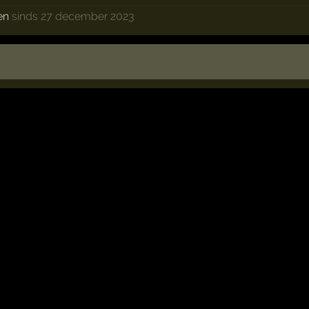
en
sinds 27 december 2023