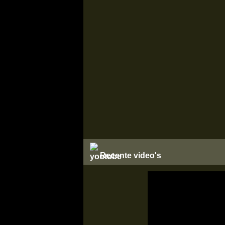
Recente video's