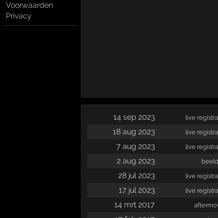
Voorwaarden
Privacy
14 sep 2023
live registra
18 aug 2023
live registra
7 aug 2023
live registra
2 aug 2023
beeld
28 jul 2023
live registra
17 jul 2023
live registra
14 mrt 2017
aftermov