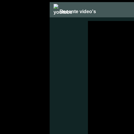
Recente video's