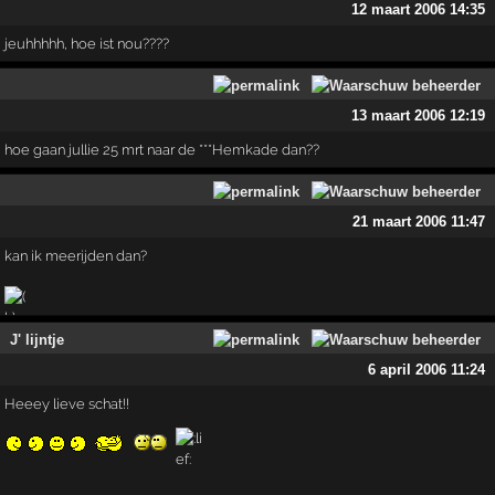
12 maart 2006 14:35
jeuhhhhh, hoe ist nou????
13 maart 2006 12:19
hoe gaan jullie 25 mrt naar de ***Hemkade dan??
21 maart 2006 11:47
kan ik meerijden dan?
J' lijntje
6 april 2006 11:24
Heeey lieve schat!!