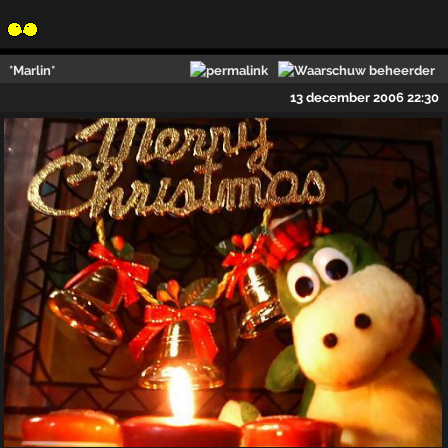
*Marlin*
13 december 2006 22:30