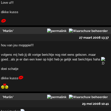
Love u!!!
dikke kusss
*Marlin*
27 maart 2008 13:37
hou van jou mopppie!!!
volgens mij heb jij dit vorige berichtje nog niet eens gelezen..maar
goed...als je er dan een keer op kijkt heb je gelijk wat berichtjes haha
doei schatje
dikke kusss
*Marlin*
29 mei 2008 10:41