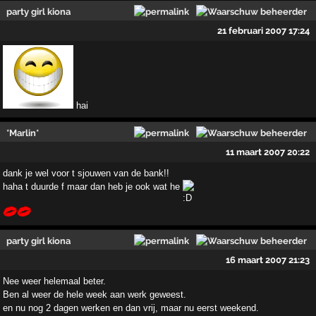
party girl kiona
21 februari 2007 17:24
hai
*Marlin*
11 maart 2007 20:22
dank je wel voor t sjouwen van de bank!!
haha t duurde f maar dan heb je ook wat he
party girl kiona
16 maart 2007 21:23
Nee weer helemaal beter.
Ben al weer de hele week aan werk geweest.
en nu nog 2 dagen werken en dan vrij, maar nu eerst weekend.