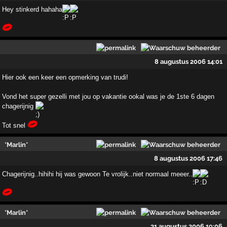
Hey stinkerd hahaha
8 augustus 2006 14:01
Hier ook een keer een opmerking van trudi!
Vond het super gezelli met jou op vakantie ookal was je de 1ste 6 dagen
chagerijnig
Tot snel
*Marlin*
8 augustus 2006 17:46
Chagerijnig..hihihi hij was gewoon Te vrolijk..niet normaal meeer..
*Marlin*
31 augustus 2006 19:06