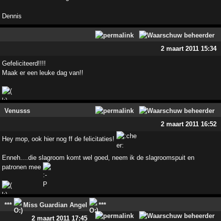
Dennis
2 maart 2011 15:34
Gefeliciteerd!!!!
Maak er een leuke dag van!!
Venusss
2 maart 2011 16:52
Hey mop, ook hier nog ff de felicitaties!
Enneh....die slagroom komt wel goed, neem ik de slagroomspuit en
patronen mee
***
Miss Guardian Angel
***
2 maart 2011 17:45