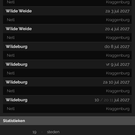
Netl
Kraggenburg
Wilde Weide
za 3 jul 2027
Netl
Kraggenburg
Wilde Weide
zo 4 jul 2027
Netl
Kraggenburg
Wildeburg
do 8 jul 2027
Netl
Kraggenburg
Wildeburg
vr 9 jul 2027
Netl
Kraggenburg
Wildeburg
za 10 jul 2027
Netl
Kraggenburg
Wildeburg
10
/ zo 11
jul 2027
Netl
Kraggenburg
Statistieken
19
·
steden