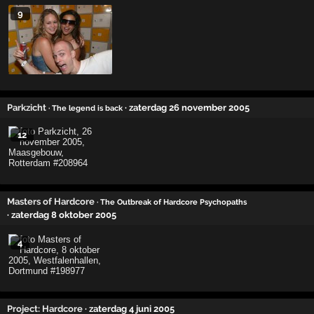
9
Parkzicht
· zaterdag 26 november 2005
· The legend is back
12
Masters of Hardcore
· The Outbreak of Hardcore Psychopaths
· zaterdag 8 oktober 2005
4
Project: Hardcore
· zaterdag 4 juni 2005