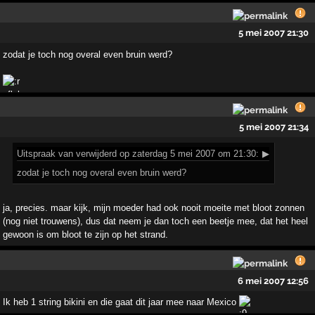
5 mei 2007 21:30
zodat je toch nog overal even bruin werd?
5 mei 2007 21:34
Uitspraak
van verwijderd op zaterdag 5 mei 2007 om 21:30:
▶
zodat je toch nog overal even bruin werd?
ja, precies. maar kijk, mijn moeder had ook nooit moeite met bloot zonnen
(nog niet trouwens), dus dat neem je dan toch een beetje mee, dat het heel
gewoon is om bloot te zijn op het strand.
6 mei 2007 12:56
Ik heb 1 string bikini en die gaat dit jaar mee naar Mexico