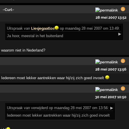
~Curl~
28 mei 2007 13:52
Uitspraak
van
Liesjegaatlos
op maandag 28 mei 2007 om 13:49:
▶
Ja hoor, meestal in het buitenland
waarom niet in Nederland?
28 mei 2007 13:56
Iedereen moet lekker aantrekken waar hij/zij zich goed invoelt
30 mei 2007 10:50
Uitspraak
van verwijderd op maandag 28 mei 2007 om 13:56:
▶
Iedereen moet lekker aantrekken waar hij/zij zich goed invoelt