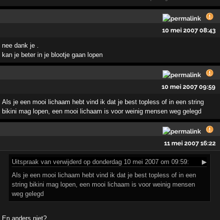
10 mei 2007 08:43
nee dank je .
kan je beter in je blootje gaan lopen
10 mei 2007 09:59
Als je een mooi lichaam hebt vind ik dat je best topless of in een string
bikini mag lopen, een mooi lichaam is voor weinig mensen weg gelegd
11 mei 2007 16:22
Uitspraak
van verwijderd op donderdag 10 mei 2007 om 09:59:
▶
Als je een mooi lichaam hebt vind ik dat je best topless of in een
string bikini mag lopen, een mooi lichaam is voor weinig mensen
weg gelegd
En anders niet?