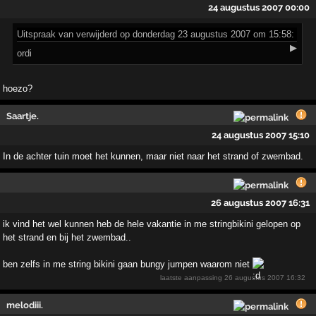
24 augustus 2007 00:00
Uitspraak
van verwijderd op donderdag 23 augustus 2007 om 15:58:
▶
ordi
hoezo?
Saartje.
24 augustus 2007 15:10
In de achter tuin moet het kunnen, maar niet naar het strand of zwembad.
26 augustus 2007 16:31
ik vind het wel kunnen heb de hele vakantie in me stringbikini gelopen op
het strand en bij het zwembad..
ben zelfs in me string bikini gaan bungy jumpen waarom niet
laatste aanpassing
26 augustus 2007 16:32
melodiii.