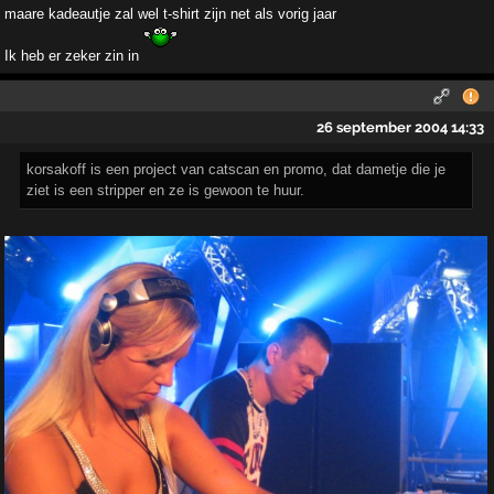
maare kadeautje zal wel t-shirt zijn net als vorig jaar
Ik heb er zeker zin in
26 september 2004 14:33
korsakoff is een project van catscan en promo, dat dametje die je
ziet is een stripper en ze is gewoon te huur.