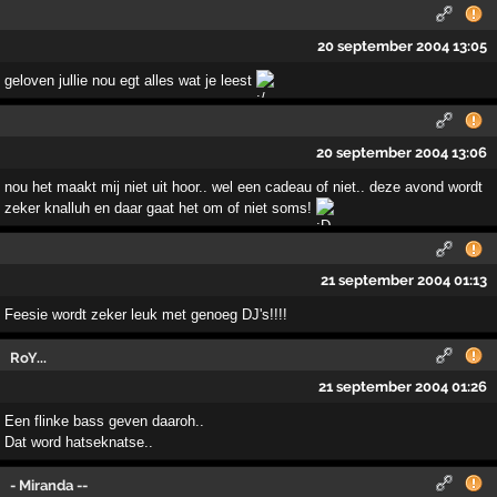
20 september 2004 13:05
geloven jullie nou egt alles wat je leest
20 september 2004 13:06
nou het maakt mij niet uit hoor.. wel een cadeau of niet.. deze avond wordt
zeker knalluh en daar gaat het om of niet soms!
21 september 2004 01:13
Feesie wordt zeker leuk met genoeg DJ's!!!!
RoY...
21 september 2004 01:26
Een flinke bass geven daaroh..
Dat word hatseknatse..
- Miranda --