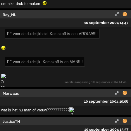
om niks druk te maken.
Ray_NL
10 september 2004 14:47
FF voor de duidelijkheid, Korsakoff is een VROUW!!!!
FF voor de duidelijk, Korsakoff is en MAN!!!!
laatste aanpassing
10 september 2004 14:48
Marwaus
10 september 2004 15:56
wat is het nu man of vrouw???????????
JusticeTH
10 september 2004 15:57