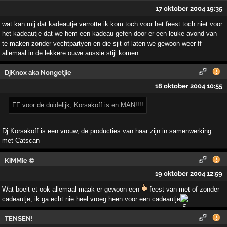
17 oktober 2004 19:35
wat kan mij dat kadeautje verrotte ik kom toch voor het feest toch niet voor
het kadeautje dat we hem een kadeau gefen door er een leuke avond van
te maken zonder vechtpartyen en die sjit of laten we gewoon weer ff
allemaal in de lekkere ouwe aussie stijl komen
DjKnox aka Nongetjie
18 oktober 2004 10:55
FF voor de duidelijk, Korsakoff is en MAN!!!!
Dj Korsakoff is een vrouw, de producties van haar zijn in samenwerking
met Catscan
KiMMie ©
19 oktober 2004 12:59
Wat boeit et ook allemaal maak er gewoon een
feest van met of zonder
cadeautje, ik ga echt nie heel vroeg heen voor een cadeautje
TENSEN!