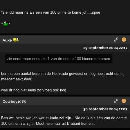
*zie idd maar ns als een van 100 binne te kome joh....sjore
Auke
29 september 2004 22:17
zie eerst maar eens als 1 van de eerste 100 binnen te komen
ben nu een aantal keren in de Hemkade geweest en nog nooit echt een rij
meegemaakt daar....
was dr nog niet eens zo vroeg ook nog
Cowboy1985
30 september 2004 11:07
Ben wel benieuwd jah wat et kado zal zijn.. Nie da ik als één van de eerste
100 binnen zal zijn.. Moet helemaal uit Brabant komen..