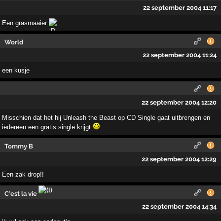
22 september 2004 11:17
Een grasmaaier
World
22 september 2004 11:24
een kusje
22 september 2004 12:20
Misschien dat het hij Unleash the Beast op CD Single gaat uitbrengen en
iedereen een gratis single krijgt
Tommy B
22 september 2004 12:29
Een zak drop!!
C'est la vie
22 september 2004 14:34