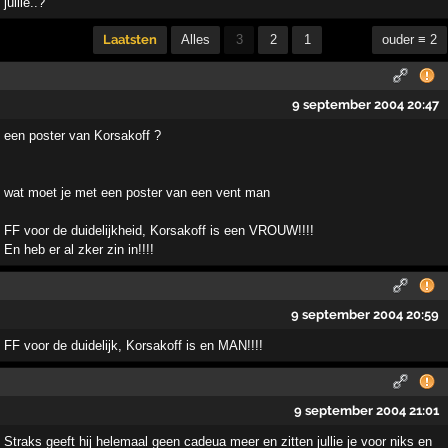
jullie..?
Laatsten
Alles
3
2
1
ouder ≡ 2
9 september 2004 20:47
een poster van Korsakoff ?
wat moet je met een poster van een vent man
FF voor de duidelijkheid, Korsakoff is een VROUW!!!!
En heb er al zker zin in!!!!
9 september 2004 20:59
FF voor de duidelijk, Korsakoff is en MAN!!!!
9 september 2004 21:01
Straks geeft hij helemaal geen cadeua meer en zitten jullie je voor niks en