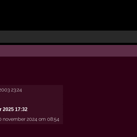
2003 23:24
 2025 17:32
 november 2024 om 08:54