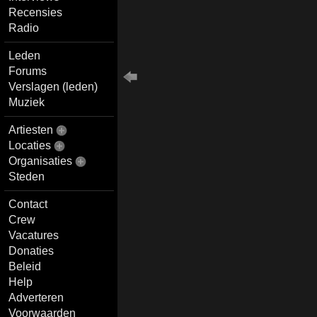
Recensies
Radio
Leden
Forums
Verslagen (leden)
Muziek
Artiesten
Locaties
Organisaties
Steden
Contact
Crew
Vacatures
Donaties
Beleid
Help
Adverteren
Voorwaarden