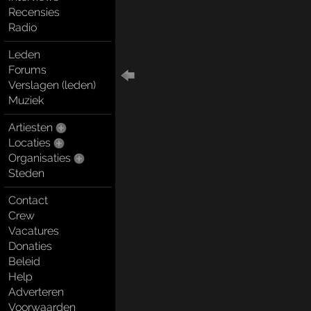
Recensies
Radio
Leden
Forums
Verslagen (leden)
Muziek
Artiesten
Locaties
Organisaties
Steden
Contact
Crew
Vacatures
Donaties
Beleid
Help
Adverteren
Voorwaarden