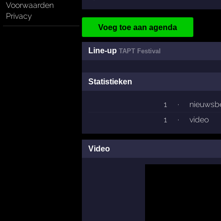
Voorwaarden
Privacy
Voeg toe aan agenda
Line-up
TAPT Festival
Statistieken
1
·
nieuwsbe
1
·
video
Video