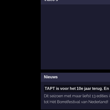
Nieuws
TAPT is voor het 10e jaar terug. En w
Dit seizoen met maar liefst 13 edities
tot Hét Borrelfestival van Nederland!