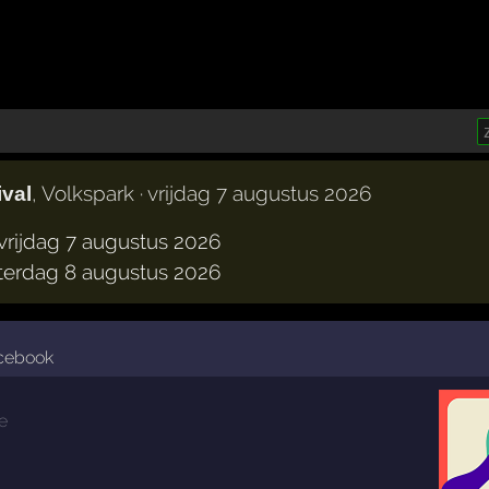
, Volkspark · vrijdag 7 augustus 2026
ival
vrijdag 7 augustus 2026
terdag 8 augustus 2026