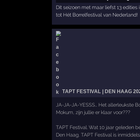
Dit seizoen met maar liefst 13 edities
tot Hét Borrelfestival van Nederland!
TAPT FESTIVAL | DEN HAAG 20
JA-JA-JA-YESSS… Het allerleukste Bor
Mokum, zijn jullie er klaar voor???
TAPT Festival. Wat 10 jaar geleden beg
Den Haag. TAPT Festival is inmiddels