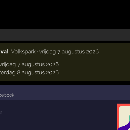
, Volkspark · vrijdag 7 augustus 2026
ival
vrijdag 7 augustus 2026
terdag 8 augustus 2026