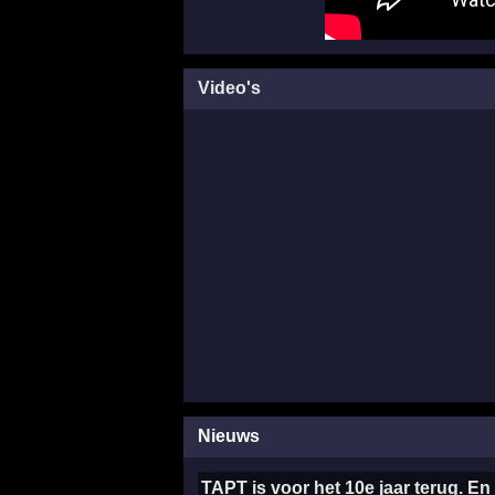
Video's
Nieuws
TAPT is voor het 10e jaar terug. En w