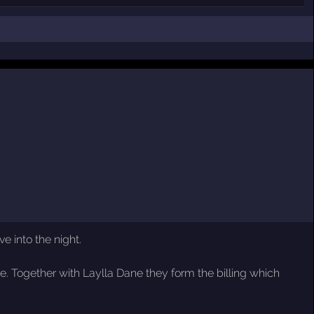
e into the night.
e. Together with Laylla Dane they form the billing which