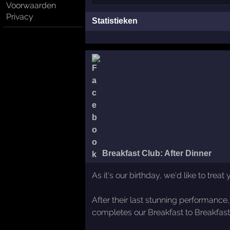
Voorwaarden
Privacy
Statistieken
Breakfast Club: After Dinner
As it's our birthday, we'd like to trea
After their last stunning performance
completes our Breakfast to Breakfast