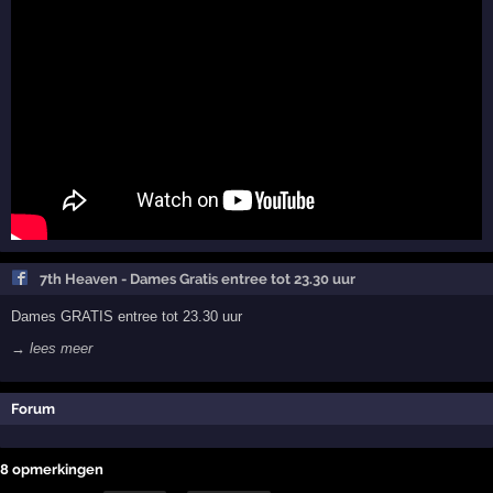
7th Heaven - Dames Gratis entree tot 23.30 uur
Dames GRATIS entree tot 23.30 uur
→ lees meer
Forum
8 opmerkingen