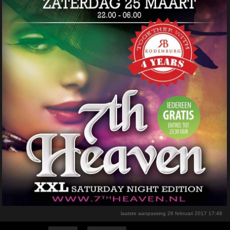
laatste aanpassing
26 februari 2017 17:48