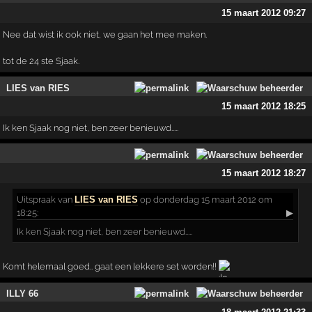
15 maart 2012 09:27
Nee dat wist ik ook niet, we gaan het mee maken.
tot de 24 ste Sjaak.
LIES van RIES
15 maart 2012 18:25
Ik ken Sjaak nog niet, ben zeer benieuwd.....
15 maart 2012 18:27
Uitspraak
van
LIES van RIES
op donderdag 15 maart 2012 om
18:25:
▶
Ik ken Sjaak nog niet, ben zeer benieuwd.....
Komt helemaal goed.. gaat een lekkere set worden!!
ILLY 66