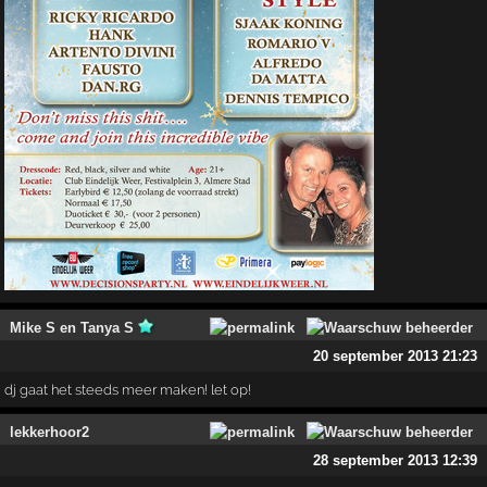
Mike S en Tanya S
20 september 2013 21:23
dj gaat het steeds meer maken! let op!
lekkerhoor2
28 september 2013 12:39