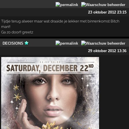
23 oktober 2012 23:15
Tijdje terug alweer maar wat draaide je lekker met binnenkomst Bitch
man!!
Ga zo door!! greetz
DECISIONS
29 oktober 2012 13:36