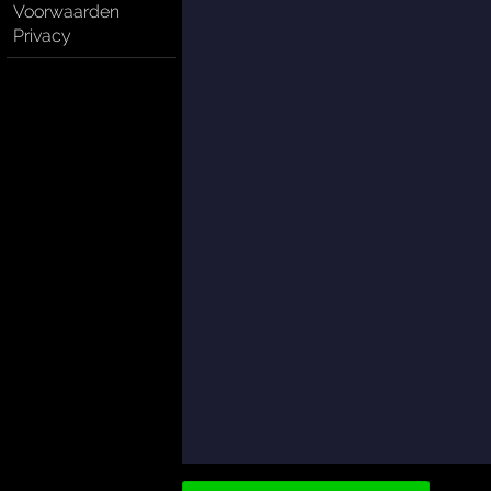
Voorwaarden
Privacy