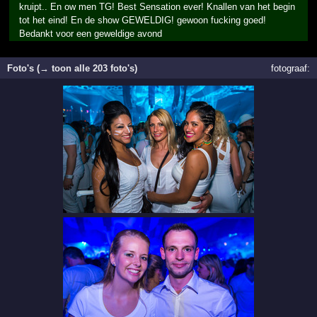
kruipt.. En ow men TG! Best Sensation ever! Knallen van het begin
tot het eind! En de show GEWELDIG! gewoon fucking goed!
Bedankt voor een geweldige avond
Foto's (→ toon alle 203 foto's)
fotograaf: