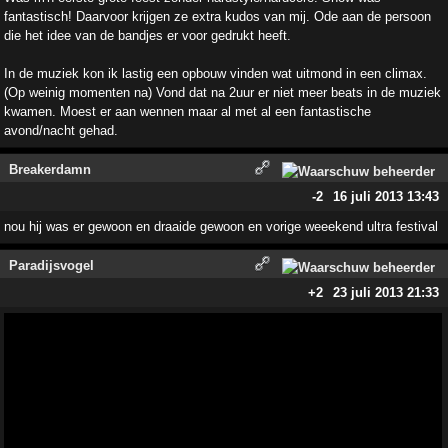
fantastisch! Daarvoor krijgen ze extra kudos van mij. Ode aan de persoon
die het idee van de bandjes er voor gedrukt heeft.
In de muziek kon ik lastig een opbouw vinden wat uitmond in een climax.
(Op weinig momenten na) Vond dat na 2uur er niet meer beats in de muziek
kwamen. Moest er aan wennen maar al met al een fantastische
avond/nacht gehad.
Breakerdamn
-2
16 juli 2013 13:43
nou hij was er gewoon en draaide gewoon en vorige weeekend ultra festival
Paradijsvogel
+2
23 juli 2013 21:33