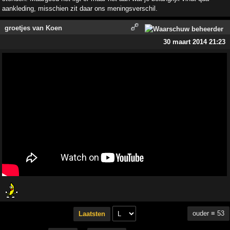
aankleding, misschien zit daar ons meningsverschil.
groetjes van Koen
30 maart 2014 21:23
ouder ≡ 53
Laatsten