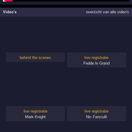
Video's
overzicht van alle video's
behind the scenes
live registratie
Fedde le Grand
live registratie
live registratie
Mark Knight
Nic Fanciulli