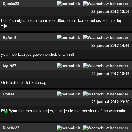
Djoeke23
22 januari 2012 13:56
heb 2 kaartjes beschikbaar voor 30eu totaal, kan er helaas zelf niet bij
zijn..
RyAn B
22 januari 2012 14:44
yeah heb kaartjes gewonnen,heb er zin in!!!
ivy1987
22 januari 2012 18:19
Gefeliciteerd. Tot zaterdag
Oohee
23 januari 2012 23:36
Rot Ryan hier met die kaartjes, moe je nie met pensioen ofsoo wahahaha
Djoeke23