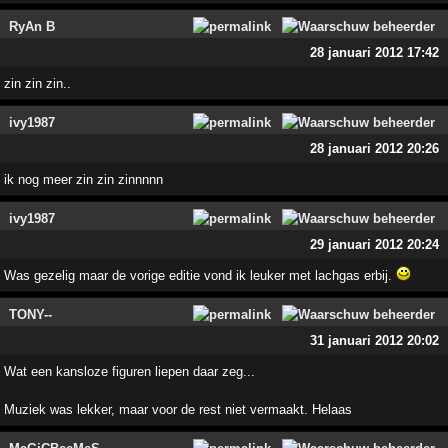
RyAn B
28 januari 2012 17:42
zin zin zin..
ivy1987
28 januari 2012 20:26
ik nog meer zin zin zinnnnn
ivy1987
29 januari 2012 20:24
Was gezelig maar de vorige editie vond ik leuker met lachgas erbij.
TONY--
31 januari 2012 20:02
Wat een kansloze figuren liepen daar zeg...
Muziek was lekker, maar voor de rest niet vermaakt. Helaas