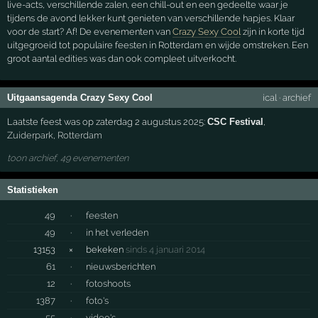
live-acts, verschillende zalen, een chill-out en een gedeelte waar je
tijdens de avond lekker kunt genieten van verschillende hapjes. Klaar
voor de start? Af! De evenementen van
Crazy Sexy Cool
zijn in korte tijd
uitgegroeid tot populaire feesten in Rotterdam en wijde omstreken. Een
groot aantal edities was dan ook compleet uitverkocht.
Uitgaansagenda Crazy Sexy Cool
ical
·
archief
Laatste feest was op zaterdag 2 augustus 2025:
CSC Festival
,
Zuiderpark
,
Rotterdam
toon archief, 49 evenementen
Statistieken
49
·
feesten
49
·
in het verleden
13153
×
bekeken
sinds 4 januari 2014
61
·
nieuwsberichten
12
·
fotoshoots
1387
·
foto's
55
·
video's