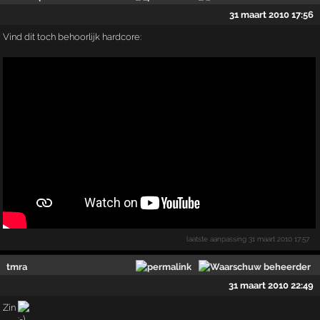
31 maart 2010 17:56
Vind dit toch behoorlijk hardcore:
laatste aanpassing
31 maart 2010 17:57
tmra
31 maart 2010 22:49
Zin