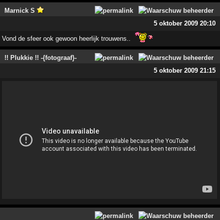
Marnick S
5 oktober 2009 20:10
Vond de sfeer ook gewoon heerlijk trouwens..
!! Plukkie !! -{fotograaf}-
5 oktober 2009 21:15