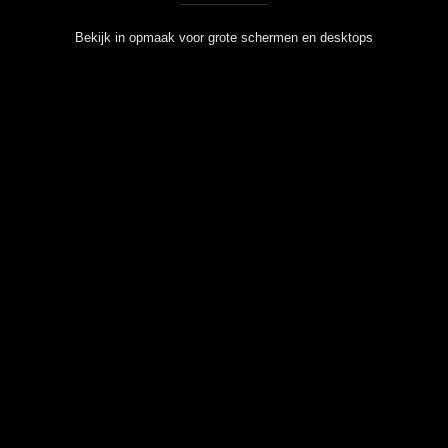
Bekijk in opmaak voor grote schermen en desktops