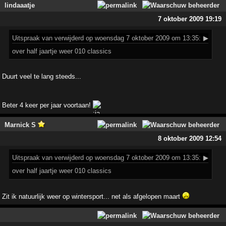
lindaaatje
7 oktober 2009 19:19
Uitspraak
van verwijderd op woensdag 7 oktober 2009 om 13:35:
▶
over half jaartje weer 010 classics
Duurt veel te lang steeds...
Beter 4 keer per jaar voortaan!
Marnick S
8 oktober 2009 12:54
Uitspraak
van verwijderd op woensdag 7 oktober 2009 om 13:35:
▶
over half jaartje weer 010 classics
Zit ik natuurlijk weer op wintersport... net als afgelopen maart