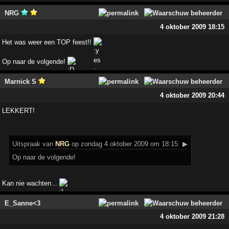
NRG
4 oktober 2009 18:15
Het was weer een TOP feest!!
Op naar de volgende!
Marnick S
4 oktober 2009 20:44
LEKKERT!
Uitspraak
van
NRG
op zondag 4 oktober 2009 om 18:15:
▶
Op naar de volgende!
Kan nie wachten...
E_Sanne<3
4 oktober 2009 21:28