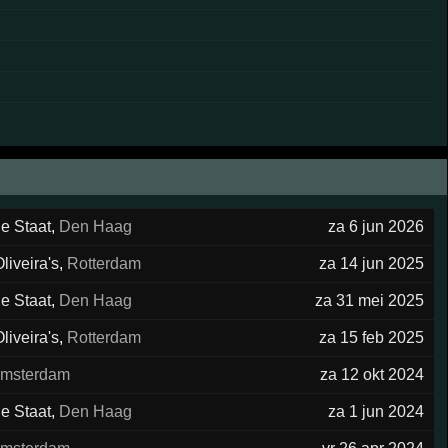
e Staat
,
Den Haag
za 6 jun 2026
liveira's
,
Rotterdam
za 14 jun 2025
e Staat
,
Den Haag
za 31 mei 2025
liveira's
,
Rotterdam
za 15 feb 2025
msterdam
za 12 okt 2024
e Staat
,
Den Haag
za 1 jun 2024