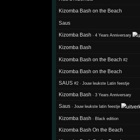
Kizomba Bash on the Beach
Saus
Kizomba Bash
·
4 Years Anniversary
Kizomba Bash
Kizomba Bash on the Beach
#2
Kizomba Bash on the Beach
SAUS
#2
·
Jouw leukste Latin feestje
Kizomba Bash
·
3 Years Anniversary
Saus
·
Jouw leukste latin feestje
Kizomba Bash
·
Black edition
Kizomba Bash On the Beach