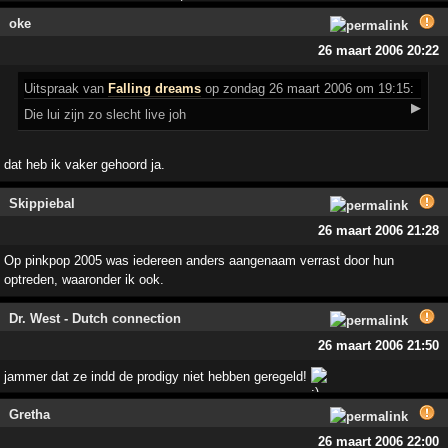
oke
26 maart 2006 20:22
Uitspraak
van
Falling dreams
op zondag 26 maart 2006 om 19:15:
▶
Die lui zijn zo slecht live joh
dat heb ik vaker gehoord ja.
Skippiebal
26 maart 2006 21:28
Op pinkpop 2005 was iedereen anders aangenaam verrast door hun
optreden, waaronder ik ook.
Dr. West - Dutch connection
26 maart 2006 21:50
jammer dat ze indd de prodigy niet hebben geregeld!
Gretha
26 maart 2006 22:00