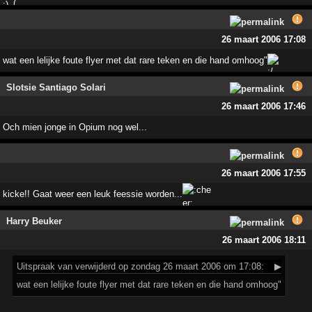
26 maart 2006 17:08
wat een lelijke foute flyer met dat rare teken en die hand omhoog"
Slotsie Santiago Solari
26 maart 2006 17:46
Och mien jonge in Opium nog wel...
26 maart 2006 17:55
kicke!! Gaat weer een leuk feessie worden...
Harry Beuker
26 maart 2006 18:11
Uitspraak
van verwijderd op zondag 26 maart 2006 om 17:08:
▶
wat een lelijke foute flyer met dat rare teken en die hand omhoog"