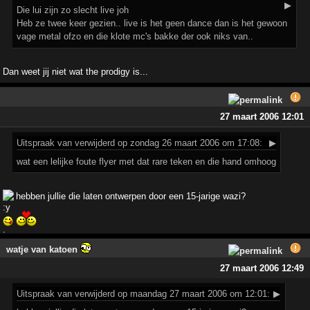
▶
Die lui zijn zo slecht live joh
Heb ze twee keer gezien.. live is het geen dance dan is het gewoon
vage metal ofzo en die klote mc's bakke der ook niks van..
Dan weet jij niet wat the prodigy is...
27 maart 2006 12:01
Uitspraak
van verwijderd op zondag 26 maart 2006 om 17:08:
▶
wat een lelijke foute flyer met dat rare teken en die hand omhoog
hebben jullie die laten ontwerpen door een 15-jarige wazi?
watje van katoen
27 maart 2006 12:49
Uitspraak
van verwijderd op maandag 27 maart 2006 om 12:01:
▶