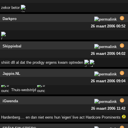
zekor betor
Darkpro
26 maart 2006 00:52
Skippiebal
26 maart 2006 04:02
shiiiit d8 al dat the prodigy ergens kwam optreden
Jappie.NL
26 maart 2006 09:04
Thuis-wedstrijd
iGwenda
26 maart 2006 11:42
Hardenberg.... en dan niet eens hun 'eigen' live act Hardcore Prominents