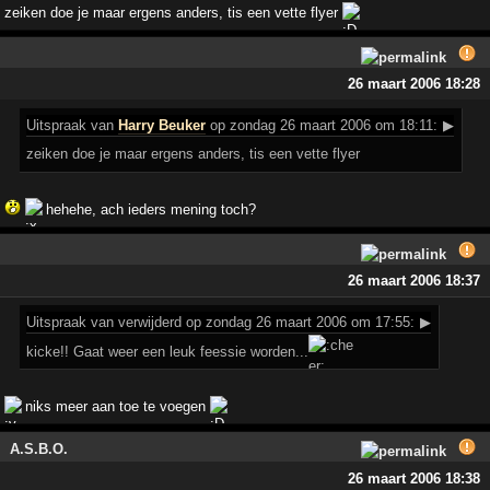
zeiken doe je maar ergens anders, tis een vette flyer
26 maart 2006 18:28
Uitspraak
van
Harry Beuker
op zondag 26 maart 2006 om 18:11:
▶
zeiken doe je maar ergens anders, tis een vette flyer
hehehe, ach ieders mening toch?
26 maart 2006 18:37
Uitspraak
van verwijderd op zondag 26 maart 2006 om 17:55:
▶
kicke!! Gaat weer een leuk feessie worden...
niks meer aan toe te voegen
A.S.B.O.
26 maart 2006 18:38