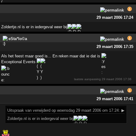
29 maart 2006 17:24
Zoldertje.nl is er in iedergeval weer bij
eSta*lo©a
29 maart 2006 17:35
Als het feest maar goed is... En reken maar dat ie dat is
Exceptional Events
laatste aanpassing
29 maart 2006 17:36
29 maart 2006 17:41
Uitspraak
van verwijderd op woensdag 29 maart 2006 om 17:24:
▶
Zoldertje.nl is er in iedergeval weer bij