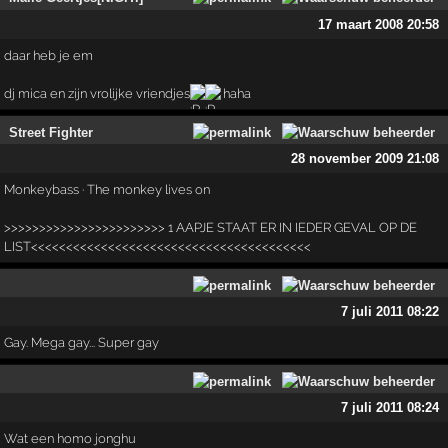
17 maart 2008 20:58
daar heb je em
dj mica en zijn vrolijke vriendjes
haha
Street Fighter
28 november 2009 21:08
Monkeybass · The monkey lives on
>>>>>>>>>>>>>>>>>>>>>>> 1 AAPJE STAAT ER IN IEDER GEVAL OP DE
LIST<<<<<<<<<<<<<<<<<<<<<<<<<<<<<<<<<<<<<<<<
7 juli 2011 08:22
Gay. Mega gay... Super gay
7 juli 2011 08:24
Wat een homo jonghu