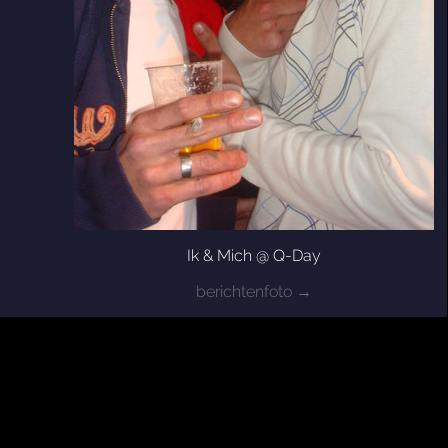
Ik & Mich @ Q-Day
berichtenfoto →