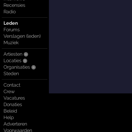
Recensies
Radio
Leden
Forums
Verslagen (leden)
Muziek
Artiesten
Locaties
Organisaties
Steden
Contact
Crew
Vacatures
Donaties
Beleid
Help
Adverteren
Voorwaarden