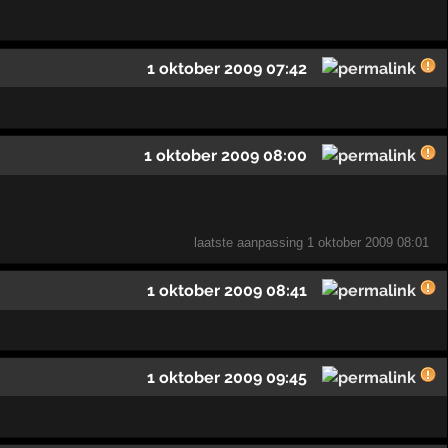
1 oktober 2009 07:42
1 oktober 2009 08:00
laatste aanpassing
1 oktober 2009 08:01
1 oktober 2009 08:41
1 oktober 2009 09:45