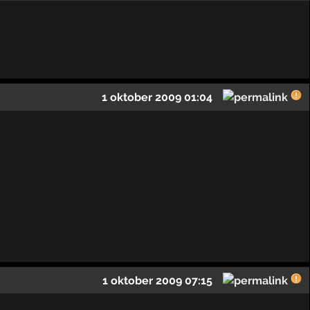
1 oktober 2009 01:04
1 oktober 2009 07:15