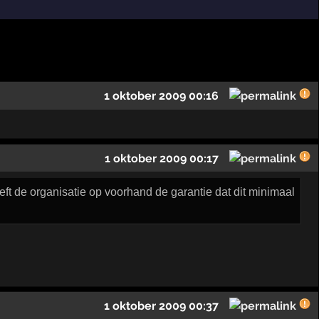
1 oktober 2009 00:16
1 oktober 2009 00:17
eft de organisatie op voorhand de garantie dat dit minimaal
1 oktober 2009 00:37