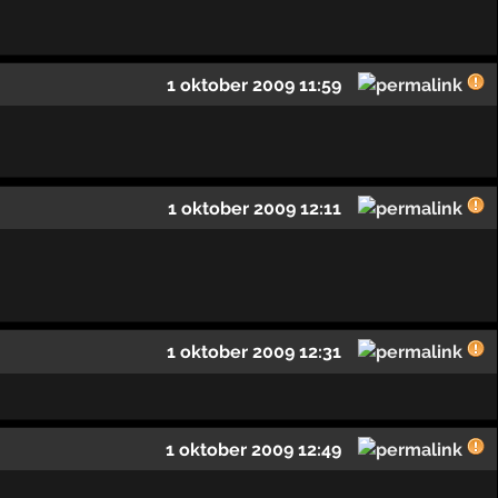
1 oktober 2009 11:59
1 oktober 2009 12:11
1 oktober 2009 12:31
1 oktober 2009 12:49