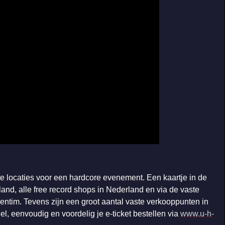
e locaties voor een hardcore evenement. Een kaartje in de
and, alle free record shops in Nederland en via de vaste
entim. Tevens zijn een groot aantal vaste verkooppunten in
el, eenvoudig en voordelig je e-ticket bestellen via
www.u-h-