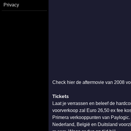
Privacy
Check hier de aftermovie van 2008 vo
Tickets
Laat je verrassen en beleef de hardco
voorverkoop zal Euro 26,50 ex fee kos
Primera verkooppunten van Paylogic. I
Nederland, België en Duitsland voorzie