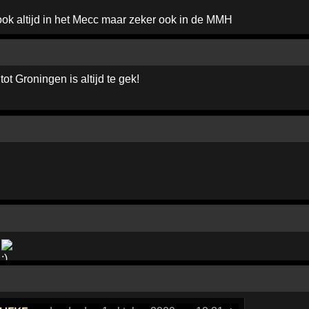
ok altijd in het Mecc maar zeker ook in de MMH
ot Groningen is altijd te gek!
g