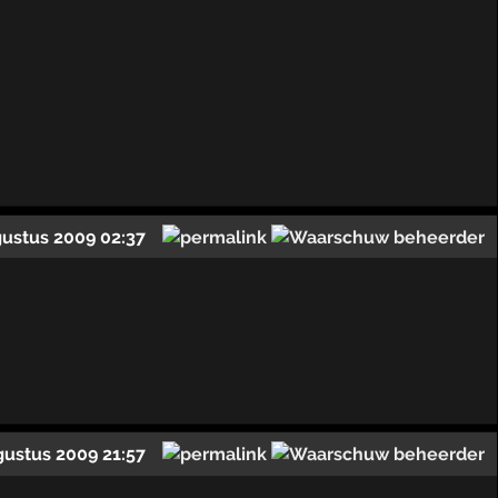
gustus 2009 02:37
gustus 2009 21:57