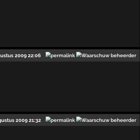
gustus 2009 22:06
gustus 2009 21:32