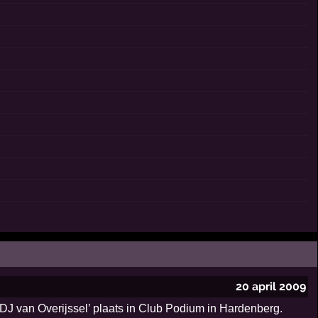
20 april 2009
DJ van Overijssel’ plaats in Club Podium in Hardenberg.