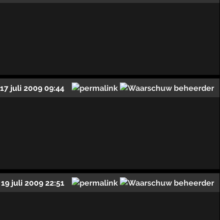
17 juli 2009 09:44
19 juli 2009 22:51