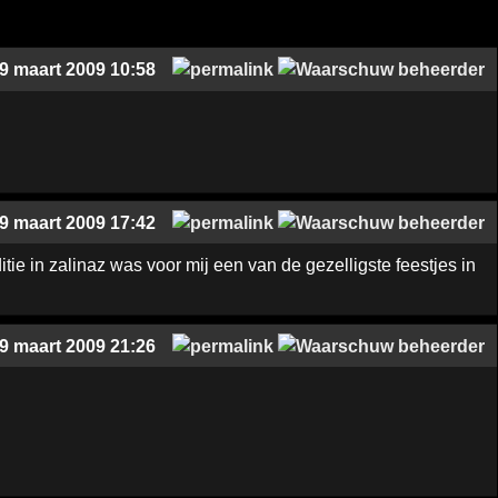
9 maart 2009 10:58
9 maart 2009 17:42
tie in zalinaz was voor mij een van de gezelligste feestjes in
9 maart 2009 21:26