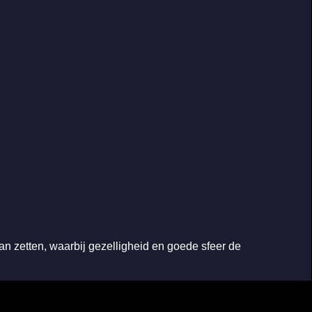
 zetten, waarbij gezelligheid en goede sfeer de