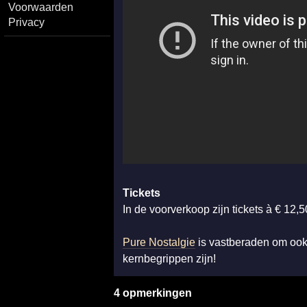
Voorwaarden
Privacy
Tickets
In de voorverkoop zijn tickets à € 12,5
Pure Nostalgie
is vastberaden om ook
kernbegrippen zijn!
4 opmerkingen