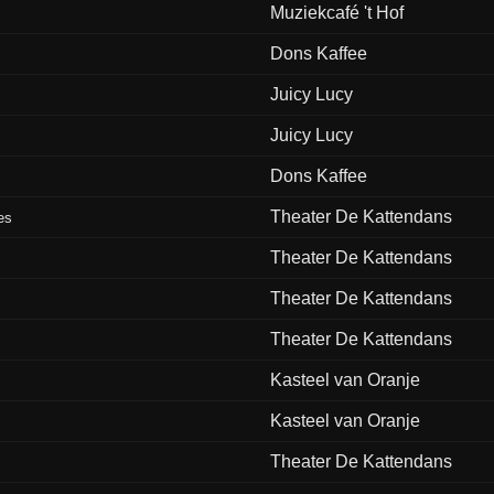
Muziekcafé 't Hof
Dons Kaffee
Juicy Lucy
Juicy Lucy
Dons Kaffee
Theater De Kattendans
es
Theater De Kattendans
Theater De Kattendans
Theater De Kattendans
Kasteel van Oranje
Kasteel van Oranje
Theater De Kattendans