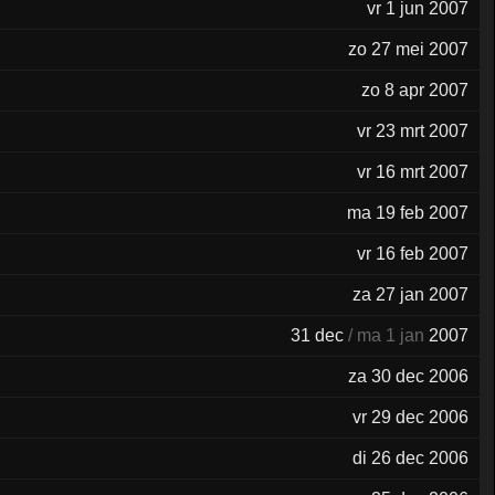
vr 1 jun 2007
zo 27 mei 2007
zo 8 apr 2007
vr 23 mrt 2007
vr 16 mrt 2007
ma 19 feb 2007
vr 16 feb 2007
za 27 jan 2007
31 dec
/ ma 1 jan
2007
za 30 dec 2006
vr 29 dec 2006
di 26 dec 2006