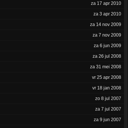
za 17 apr 2010
za 3 apr 2010
za 14 nov 2009
za 7 nov 2009
za 6 jun 2009
za 26 jul 2008
za 31 mei 2008
vr 25 apr 2008
vr 18 jan 2008
zo 8 jul 2007
za 7 jul 2007
za 9 jun 2007