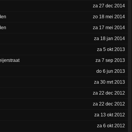
za 27 dec 2014
den
zo 18 mei 2014
den
za 17 mei 2014
za 18 jan 2014
za 5 okt 2013
ijerstraat
za 7 sep 2013
do 6 jun 2013
za 30 mrt 2013
za 22 dec 2012
za 22 dec 2012
za 13 okt 2012
za 6 okt 2012