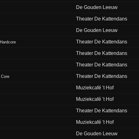
De Gouden Leeuw
Theater De Kattendans
De Gouden Leeuw
Theater De Kattendans
 Hardcore
Theater De Kattendans
Theater De Kattendans
Theater De Kattendans
 Core
Muziekcafé 't Hof
Muziekcafé 't Hof
Theater De Kattendans
Muziekcafé 't Hof
De Gouden Leeuw