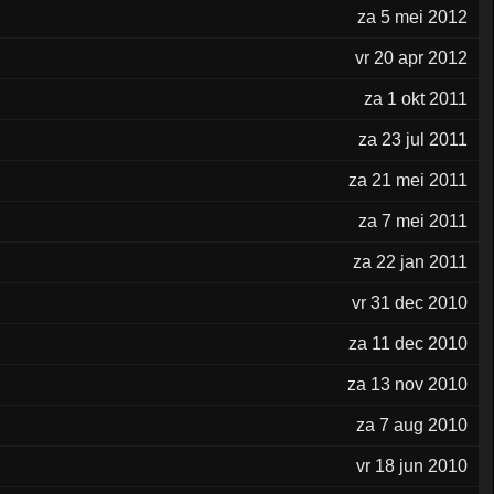
za 5 mei 2012
vr 20 apr 2012
za 1 okt 2011
za 23 jul 2011
za 21 mei 2011
za 7 mei 2011
za 22 jan 2011
vr 31 dec 2010
za 11 dec 2010
za 13 nov 2010
za 7 aug 2010
vr 18 jun 2010