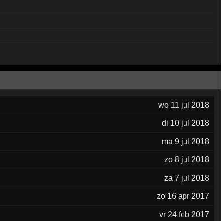
wo 11 jul 2018
di 10 jul 2018
ma 9 jul 2018
zo 8 jul 2018
za 7 jul 2018
zo 16 apr 2017
vr 24 feb 2017