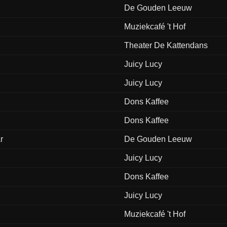
De Gouden Leeuw
Muziekcafé 't Hof
Theater De Kattendans
Juicy Lucy
Juicy Lucy
Dons Kaffee
Dons Kaffee
r
De Gouden Leeuw
Juicy Lucy
Dons Kaffee
Juicy Lucy
Muziekcafé 't Hof