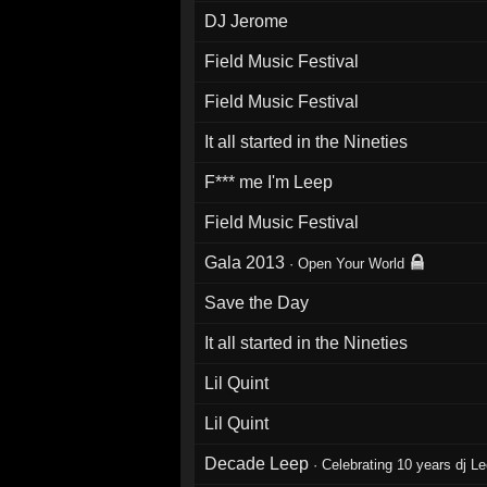
DJ Jerome
Field Music Festival
Field Music Festival
It all started in the Nineties
F*** me I'm Leep
Field Music Festival
Gala 2013
·
Open Your World
Save the Day
It all started in the Nineties
Lil Quint
Lil Quint
Decade Leep
·
Celebrating 10 years dj L