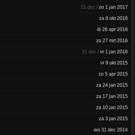
31 dec /
zo 1 jan 2017
za 8 okt 2016
di 26 apr 2016
zo 27 mrt 2016
31 dec /
vr 1 jan 2016
vr 9 okt 2015
zo 5 apr 2015
za 24 jan 2015
za 17 jan 2015
za 10 jan 2015
za 3 jan 2015
wo 31 dec 2014