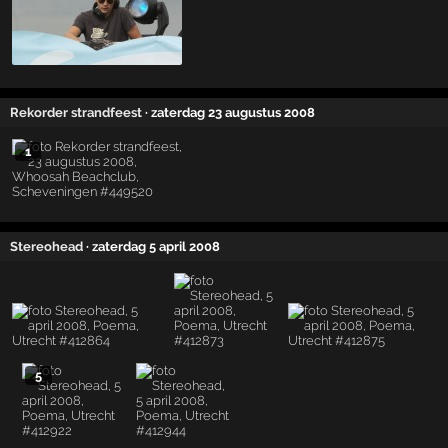
Rekorder strandfeest
· zaterdag 23 augustus 2008
1
Stereohead
· zaterdag 5 april 2008
5