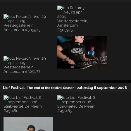
Lief Festival
· zaterdag 6 september 2008
· The end of the festival Season