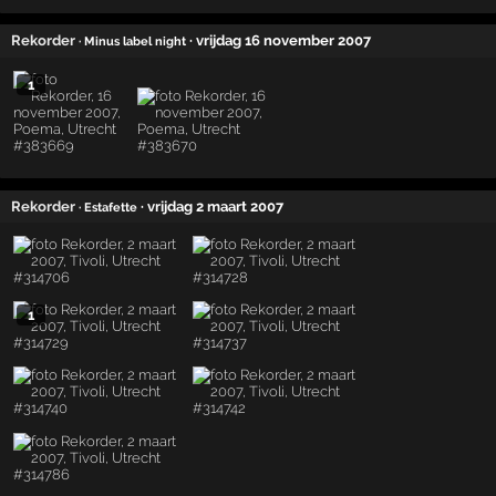
Rekorder
· vrijdag 16 november 2007
· Minus label night
1
Rekorder
· vrijdag 2 maart 2007
· Estafette
1