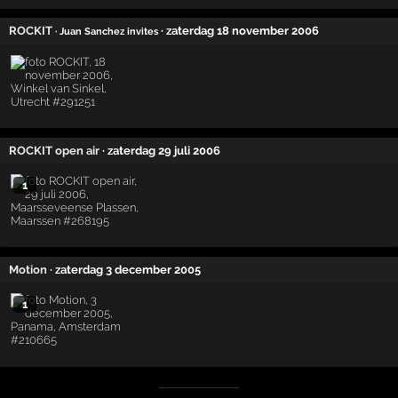
ROCKIT
· zaterdag 18 november 2006
· Juan Sanchez invites
ROCKIT open air
· zaterdag 29 juli 2006
1
Motion
· zaterdag 3 december 2005
1