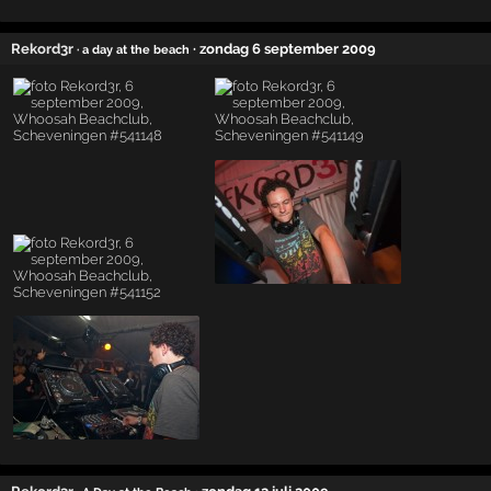
Rekord3r
· zondag 6 september 2009
· a day at the beach