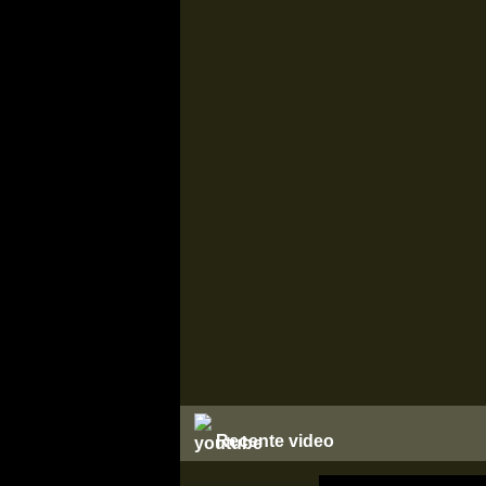
Recente video