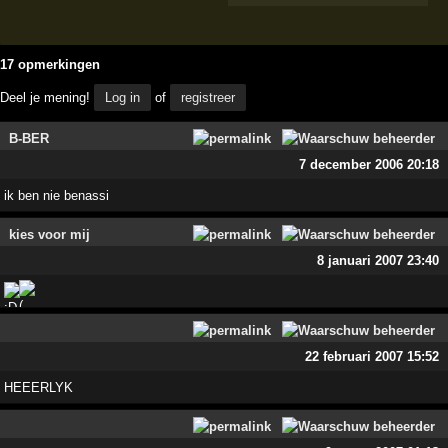
17 opmerkingen
Deel je mening!
Log in
of
registreer
B-BER
7 december 2006 20:18
ik ben nie benassi
kies voor mij
8 januari 2007 23:40
22 februari 2007 15:52
HEEERLYK