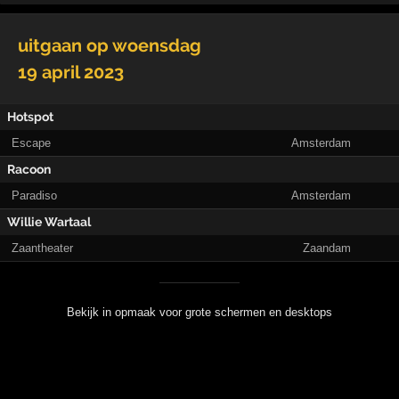
uitgaan op
woensdag
19 april 2023
Hotspot
Escape
Amsterdam
Racoon
Paradiso
Amsterdam
Willie Wartaal
Zaantheater
Zaandam
Bekijk in opmaak voor grote schermen en desktops