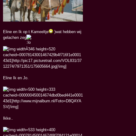
Eline en Ik op t Kameeltje
)wat hebben wij
gelachen zeg
Eline Ik en Jo.
Ikke..