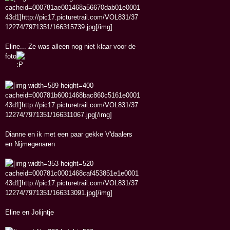
Eline... Ze was alleen nog niet klaar voor de
foto
Dianne en ik met een paar gekke V'daalers
en Nijmegenaren
Eline en Jolijntje