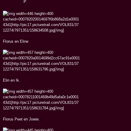
Florus en Eline
Elin en Ik.
Florus Peet en Jowie.