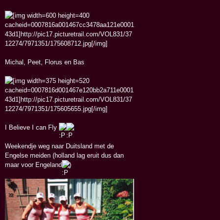
Michal, Peet, Florus en Bas
I Believe I can Fly
Weekendje weg naar Duitsland met de
Engelse meiden (holland lag eruit dus dan
maar voor Engeland
)