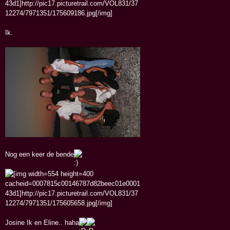
Ik.
Nog een keer de bende
Josine Ik en Eline.. haha