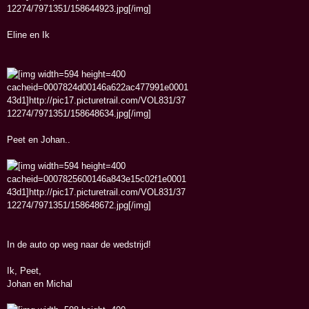
Eline en Ik
Peet en Johan..
In de auto op weg naar de wedstrijd!
Ik, Peet,
Johan en Michal