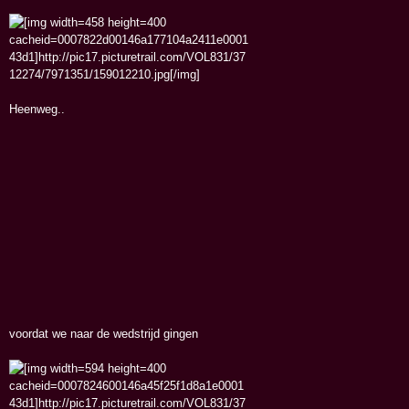
Heenweg..
voordat we naar de wedstrijd gingen