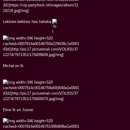
Lekkere bekkies hea hahaha
Michal en Ik.
Eline Ik en Josine