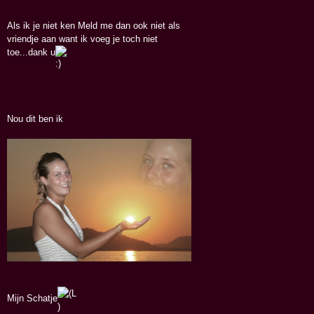
Als ik je niet ken Meld me dan ook niet als
vriendje aan want ik voeg je toch niet
toe...dank u
Nou dit ben ik
Mijn Schatje