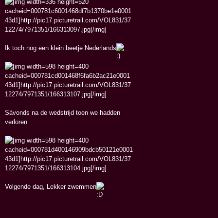
Ik toch nog een klein beetje Nederlands
Sávonds na de wedstrijd toen we hadden
verloren
Volgende dag, Lekker zwemmen