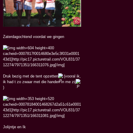
Zaterdagochtend voordat we gingen
Druk bezig met de tent opzetten
(vooral ik,
ik had t zo zwaar met die handen in me zij
)
Jolijntje en Ik