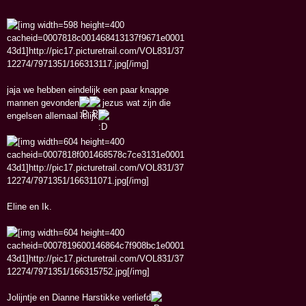
jaja we hebben eindelijk een paar knappe
mannen gevonden
jezus wat zijn die
engelsen allemaal lelijk
Eline en Ik.
Jolijntje en Dianne Harstikke verliefd