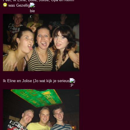
was Gezellig
Ik Eline en Jolise (Jo wat kijk je serieus
)