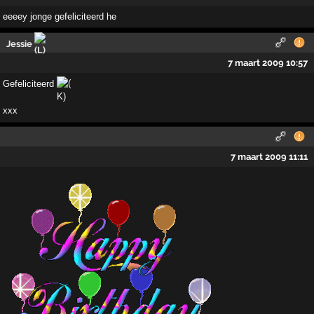
eeeey jonge gefeliciteerd he
Jessie
7 maart 2009 10:57
Gefeliciteerd
xxx
7 maart 2009 11:11