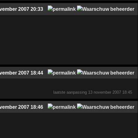
vember 2007 20:33
vember 2007 18:44
laatste aanpassing
13 november 2007 18:45
vember 2007 18:46