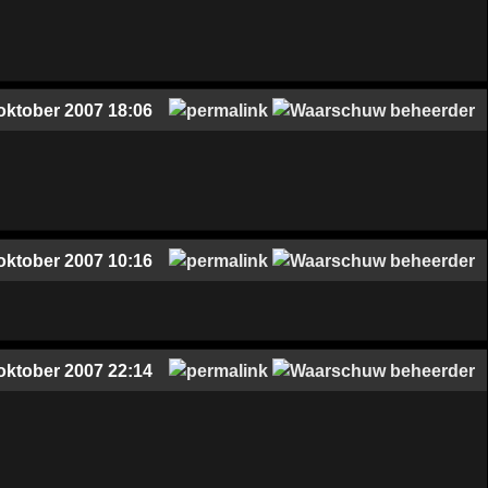
oktober 2007 18:06
oktober 2007 10:16
oktober 2007 22:14