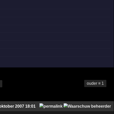
ouder ≡ 1
oktober 2007 18:01