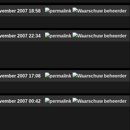
vember 2007 18:58
vember 2007 22:34
vember 2007 17:08
vember 2007 00:42