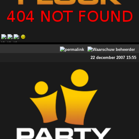
22 december 2007 15:55