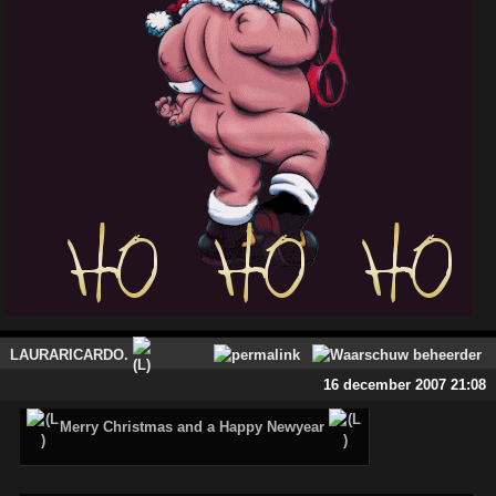
LAURARICARDO.
16 december 2007 21:08
Merry Christmas and a Happy Newyear