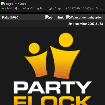
Patjeûh070
20 december 2007 21:38