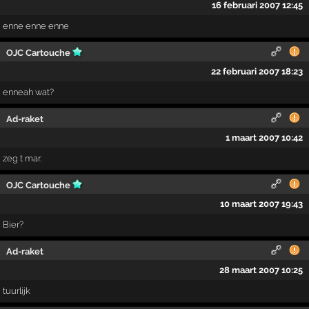
16 februari 2007 12:45
enne enne enne
OJC Cartouche
22 februari 2007 18:23
enneah wat?
Ad-raket
1 maart 2007 10:42
zeg t mar.
OJC Cartouche
10 maart 2007 19:43
Bier?
Ad-raket
28 maart 2007 10:25
tuurlijk