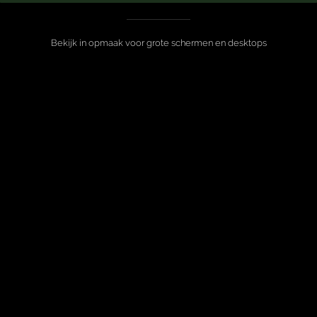
Bekijk in opmaak voor grote schermen en desktops