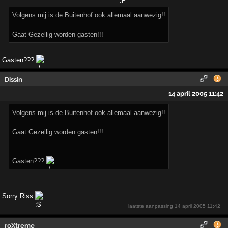
Volgens mij is de Buitenhof ook allemaal aanwezig!!
Gaat Gezellig worden gasten!!!
Gasten???
Dissin
14 april 2005 11:42
Volgens mij is de Buitenhof ook allemaal aanwezig!!
Gaat Gezellig worden gasten!!!
Gasten???
Sorry Riss
laatste aanpassing
14 april 2005 11:42
roXtreme