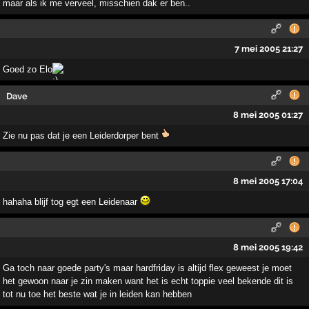
maar als ik me verveel, misschien dak er ben..
7 mei 2005 21:27
Goed zo Elo
Dave
8 mei 2005 01:27
Zie nu pas dat je een Leiderdorper bent
8 mei 2005 17:04
hahaha blijf tog egt een Leidenaar
8 mei 2005 19:42
Ga toch naar goede party's maar hardfriday is altijd flex geweest je moet
het gewoon naar je zin maken want het is echt toppie veel bekende dit is
tot nu toe het beste wat je in leiden kan hebben