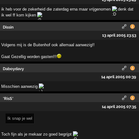
ik heb voor de zekerheid die zaterdag erna maar vrijgenomen
denk dat
ik wel ff kom kijken
Dissin
13 april 2005 23:53
Volgens mij is de Buitenhof ook allemaal aanwezig!!
Gaat Gezellig worden gasten!!!
Daboydavy
14 april 2005 00:39
Misschien aanwezig
*RisS*
14 april 2005 07:35
Ik snap je wel
Toch fijn als je mekaar zo goed begrijpt