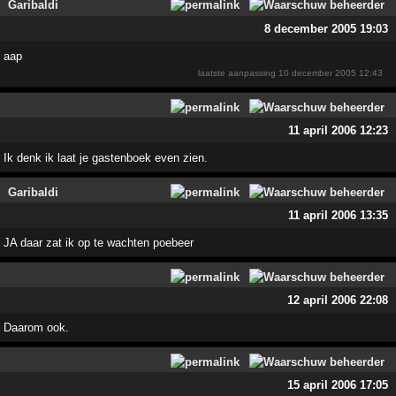
Garibaldi
8 december 2005 19:03
aap
laatste aanpassing
10 december 2005 12:43
11 april 2006 12:23
Ik denk ik laat je gastenboek even zien.
Garibaldi
11 april 2006 13:35
JA daar zat ik op te wachten poebeer
12 april 2006 22:08
Daarom ook.
15 april 2006 17:05