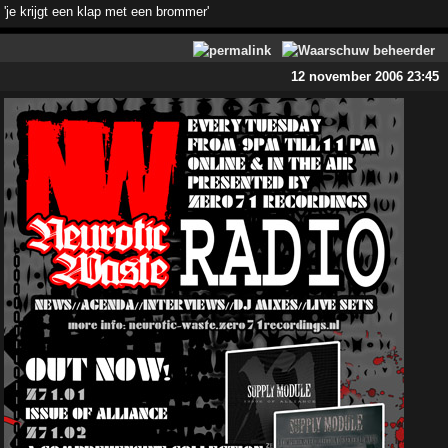
'je krijgt een klap met een brommer'
12 november 2006 23:45