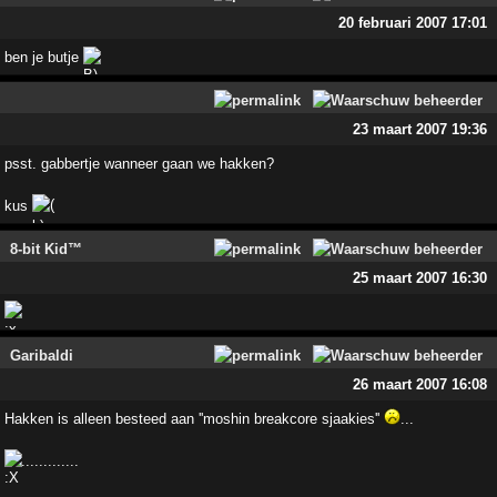
20 februari 2007 17:01
ben je butje
23 maart 2007 19:36
psst. gabbertje wanneer gaan we hakken?
kus
8-bit Kid™
25 maart 2007 16:30
Garibaldi
26 maart 2007 16:08
Hakken is alleen besteed aan ''moshin breakcore sjaakies''
...
.............