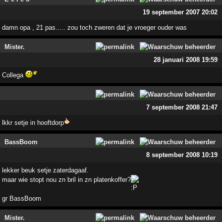
19 september 2007 20:02
damn opa , 21 pas..... zou toch zweren dat je vroeger ouder was
Mister.
28 januari 2008 19:59
Collega
7 september 2008 21:47
lkkr setje in hooftdorp
BassBoom
8 september 2008 10:19
lekker beuk setje zaterdagaaf.
maar wie stopt nou zn bril in zn platenkoffer?
gr BassBoom
Mister.