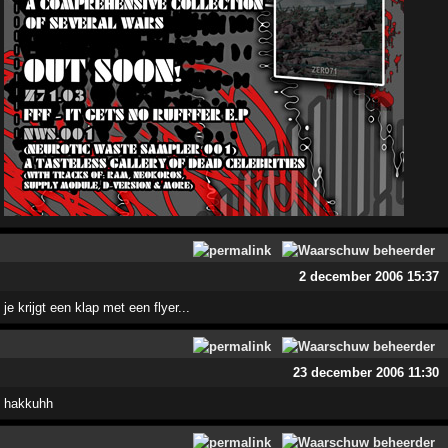
2 december 2006 15:37
je krijgt een klap met een flyer...
23 december 2006 11:30
hakkuhh