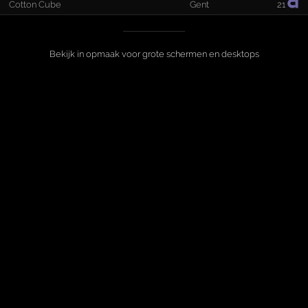
Cotton Cube
Gent
21
Bekijk in opmaak voor grote schermen en desktops