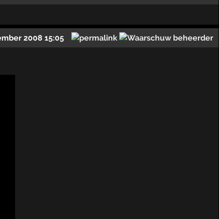
ember 2008 15:05