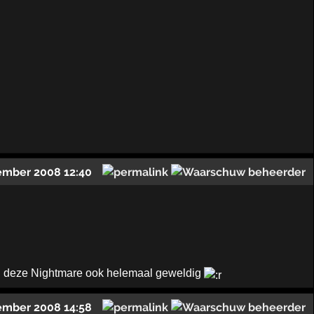
ember 2008 12:40
vond deze Nightmare ook helemaal geweldig
ember 2008 14:58