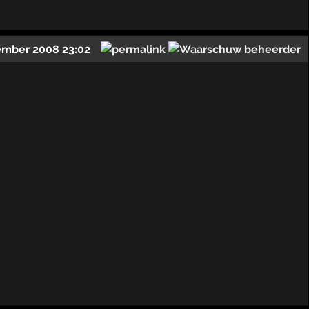
ember 2008 23:02