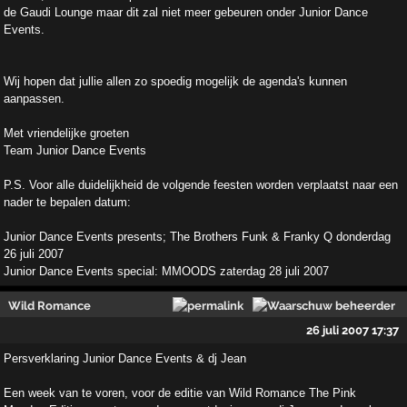
de Gaudi Lounge maar dit zal niet meer gebeuren onder Junior Dance
Events.
Wij hopen dat jullie allen zo spoedig mogelijk de agenda's kunnen
aanpassen.
Met vriendelijke groeten
Team Junior Dance Events
P.S. Voor alle duidelijkheid de volgende feesten worden verplaatst naar een
nader te bepalen datum:
Junior Dance Events presents; The Brothers Funk & Franky Q donderdag
26 juli 2007
Junior Dance Events special: MMOODS zaterdag 28 juli 2007
Wild Romance
26 juli 2007 17:37
Persverklaring Junior Dance Events & dj Jean
Een week van te voren, voor de editie van Wild Romance The Pink