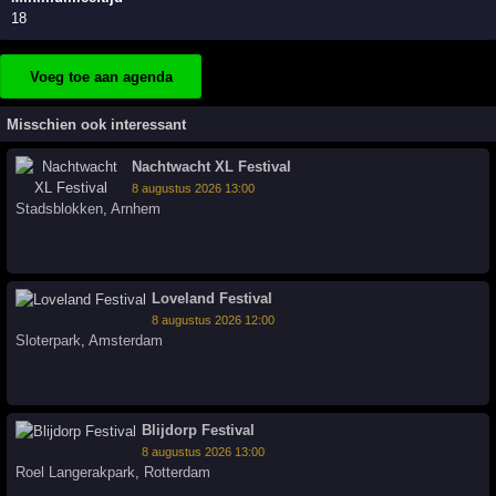
18
Voeg toe aan agenda
Misschien ook interessant
Nachtwacht XL Festival
8 augustus 2026 13:00
Stadsblokken
,
Arnhem
Loveland Festival
8 augustus 2026 12:00
Sloterpark
,
Amsterdam
Blijdorp Festival
8 augustus 2026 13:00
Roel Langerakpark
,
Rotterdam